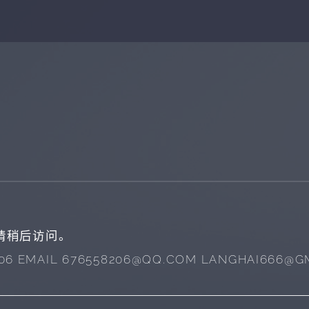
请稍后访问。
6 EMAIL
676558206@QQ.COM
LANGHAI666@G