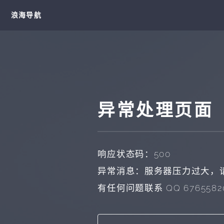
浪海导航
异常处理页面
响应状态码：500
异常消息：服务器压力过大，
有任何问题联系 QQ 67655820