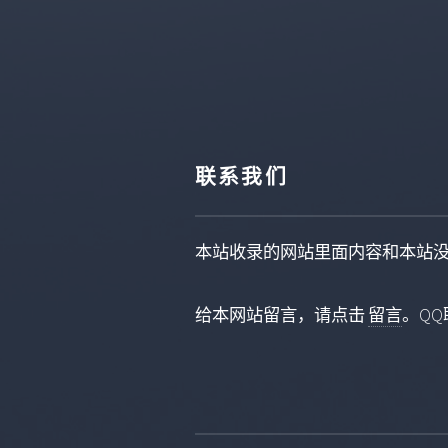
联系我们
本站收录的网站里面内容和本站
给本网站留言，请点击
留言
。QQ联