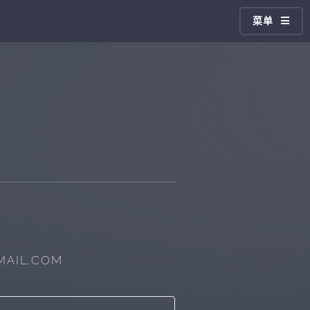
菜单
MAIL.COM