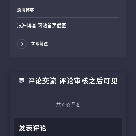
浪海博客
浪海博客 网站首页截图
立即前往
💬 评论交流 评论审核之后可见
共
0
条评论
发表评论