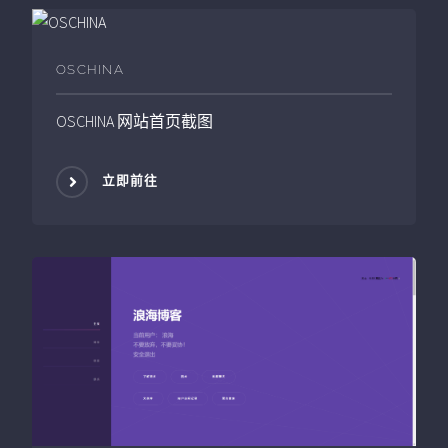
OSCHINA
OSCHINA
网站首页截图
立即前往