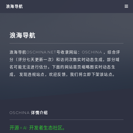
浪海导航
浪海导航
浪海导航
OSCHINA.NET
号收录网站：
OSCHINA
，综合评
分（评分七天更新一次）和访问次数实时动态生成，部分域
名可能无法进行估分。下面的网站首页缩略图实时动态生
成， 发现违规站点，欢迎反馈，我们将立即下架该站点。
OSCHINA
详情介绍
开源 × AI · 开发者生态社区。