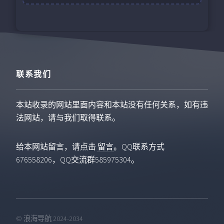
联系我们
本站收录的网站里面内容和本站没有任何关系，如有违
法网站，请与我们取得联系。
给本网站留言，请点击
留言
。QQ联系方式
676558206，QQ交流群585975304。
© 浪海导航 2024-2034