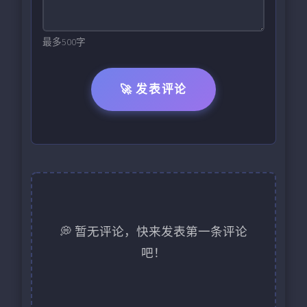
最多500字
🚀 发表评论
💭 暂无评论，快来发表第一条评论
吧！