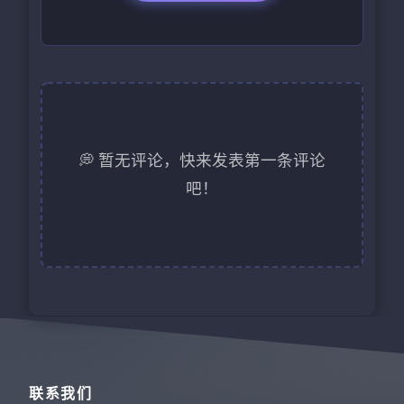
💭 暂无评论，快来发表第一条评论
吧！
联系我们