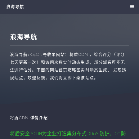
浪海导航
浪海导航
浪海导航
1K4.CN
号收录网站：
将盾CDN
，综合评分（评分
七天更新一次）和访问次数实时动态生成，部分域名可能无
法进行估分。下面的网站首页缩略图实时动态生成， 发现违
规站点，欢迎反馈，我们将立即下架该站点。
将盾CDN
详情介绍
将盾安全 SCDN为企业打造集分布式 DDoS 防护、CC 防