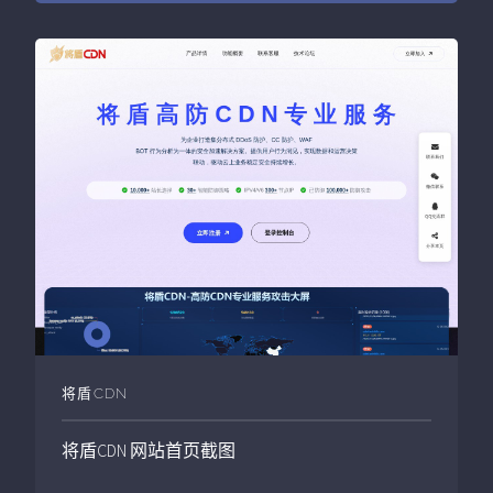
将盾CDN
将盾CDN
网站首页截图