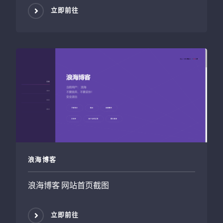
立即前往
浪海博客
浪海博客 网站首页截图
立即前往