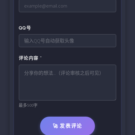
QQ号
评论内容 *
最多500字
🚀 发表评论