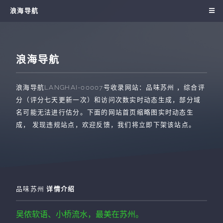
浪海导航
浪海导航
浪海导航
LANGHAI-00007
号收录网站：
品味苏州
，综合评
分（评分七天更新一次）和访问次数实时动态生成，部分域
名可能无法进行估分。下面的网站首页缩略图实时动态生
成， 发现违规站点，欢迎反馈，我们将立即下架该站点。
品味苏州
详情介绍
吴侬软语、小桥流水，最美在苏州。