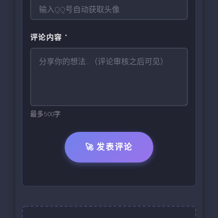
评论内容 *
最多500字
🚀 发表评论