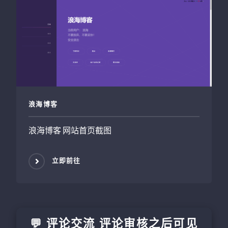
浪海博客
浪海博客 网站首页截图
立即前往
💬 评论交流 评论审核之后可见