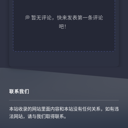
💭 暂无评论，快来发表第一条评论
吧！
联系我们
本站收录的网站里面内容和本站没有任何关系，如有违
法网站，请与我们取得联系。