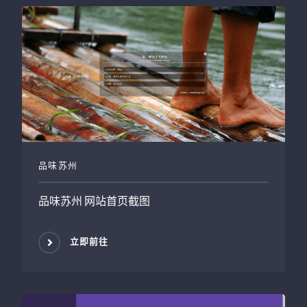
品味苏州
品味苏州
网站首页截图
立即前往