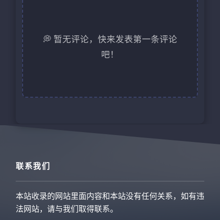
💭 暂无评论，快来发表第一条评论
吧！
联系我们
本站收录的网站里面内容和本站没有任何关系，如有违
法网站，请与我们取得联系。