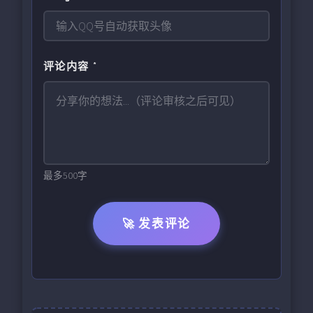
评论内容 *
最多500字
🚀 发表评论