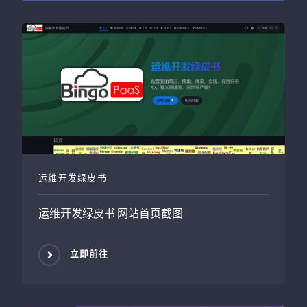
运维开发绿皮书
运维开发绿皮书
网站首页截图
立即前往