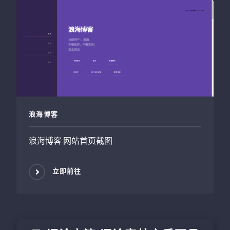
浪海博客
浪海博客 网站首页截图
立即前往