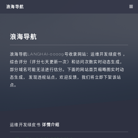
浪海导航
浪海导航
浪海导航
LANGHAI-00009
号收录网站：
运维开发绿皮书
，
综合评分（评分七天更新一次）和访问次数实时动态生成，
部分域名可能无法进行估分。下面的网站首页缩略图实时动
态生成， 发现违规站点，欢迎反馈，我们将立即下架该站
点。
运维开发绿皮书
详情介绍