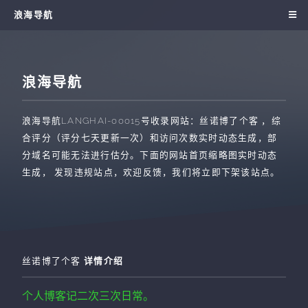
浪海导航
浪海导航
浪海导航
LANGHAI-00015
号收录网站：
丝诺博了个客
，综
合评分（评分七天更新一次）和访问次数实时动态生成，部
分域名可能无法进行估分。下面的网站首页缩略图实时动态
生成， 发现违规站点，欢迎反馈，我们将立即下架该站点。
丝诺博了个客
详情介绍
个人博客记二次三次日常。