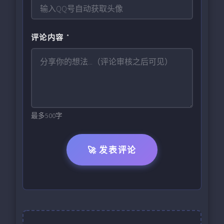
评论内容 *
最多500字
🚀 发表评论