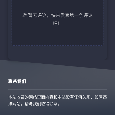
💭 暂无评论，快来发表第一条评论
吧！
联系我们
本站收录的网站里面内容和本站没有任何关系，如有违
法网站，请与我们取得联系。