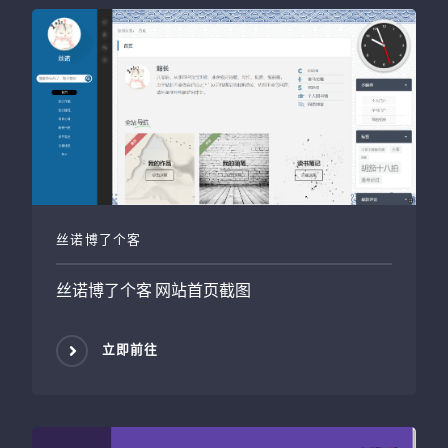
丝诺博了个客
丝诺博了个客
网站首页截图
立即前往