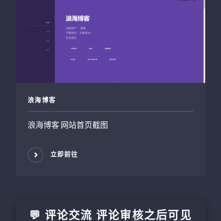
浪海博客
浪海博客 网站首页截图
立即前往
💬 评论交流 评论审核之后可见