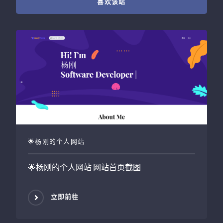
喜欢该站
🌟杨刚的个人网站
🌟杨刚的个人网站
网站首页截图
立即前往