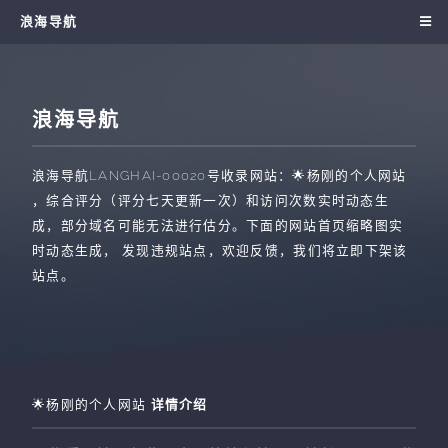
浪海导航
浪海导航
浪海导航
LANGHAI-00020
号收录网站：
🌟杨刚的个人网站
，综合评分（评分七天更新一次）和访问次数实时动态生
成，部分域名可能无法进行估分。下面的网站首页缩略图实
时动态生成， 发现违规站点，欢迎反馈，我们将立即下架该
站点。
🌟杨刚的个人网站
详情介绍