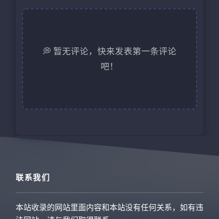
💭 暂无评论，快来发表第一条评论
吧！
联系我们
本站收录的网站里面内容和本站没有任何关系，如有违