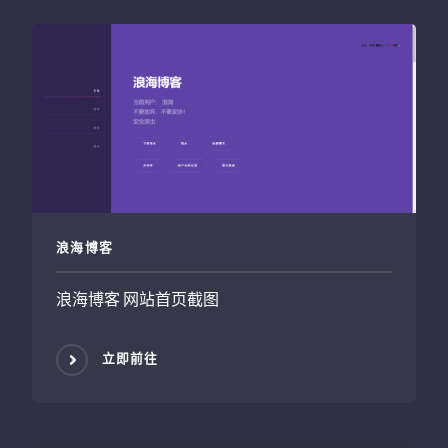
浪海博客
浪海博客 网站首页截图
立即前往