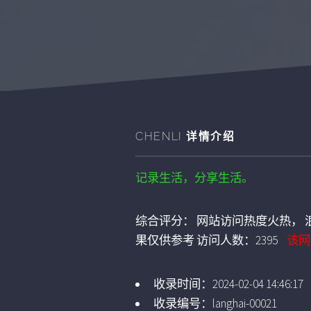
CHENLI
详情介绍
记录生活，分享生活。
综合评分：
网站访问热度火热， 浪
果仅供参考
访问人数：
2395
该网
收录时间：
2024-02-04 14:46:17
收录编号：
langhai-00021