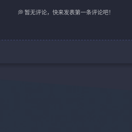
💭 暂无评论，快来发表第一条评论吧！