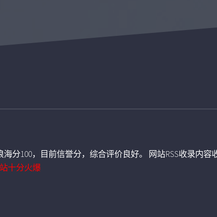
海分100，目前信誉分，综合评价良好。 网站RSS收录内容收
站十分火爆