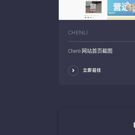
CHENLI
Chenli
网站首页截图
立即前往