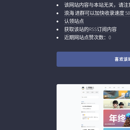
该网站内容与本站无关，请注
浪海 进群可以加快收录速度 5859
认领站点
获取该站的RSS订阅内容
近期网站点赞次数：0
喜欢该