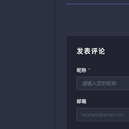
发表评论
昵称 *
邮箱