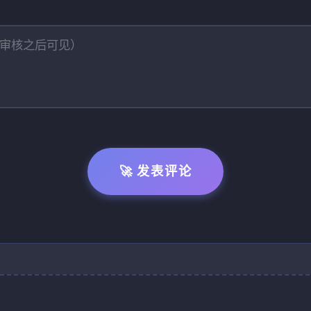
🚀 发表评论