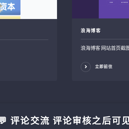
浪海博客
浪海博客 网站首页截
立即前往
💬 评论交流 评论审核之后可