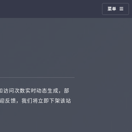
菜单
和访问次数实时动态生成，部
欢迎反馈，我们将立即下架该站