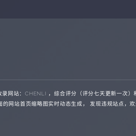
收录网站：
CHENLI
，综合评分（评分七天更新一次）
面的网站首页缩略图实时动态生成， 发现违规站点，