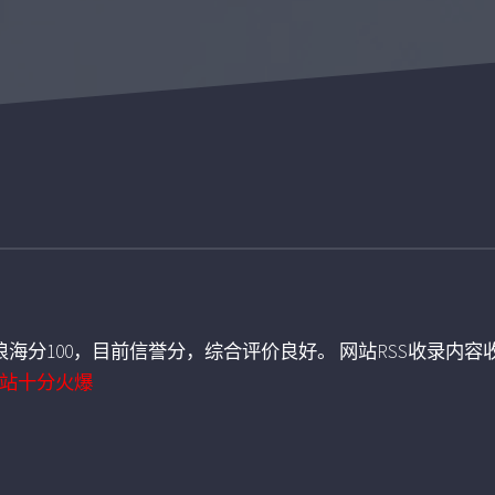
海分100，目前信誉分，综合评价良好。 网站RSS收录内容收
站十分火爆