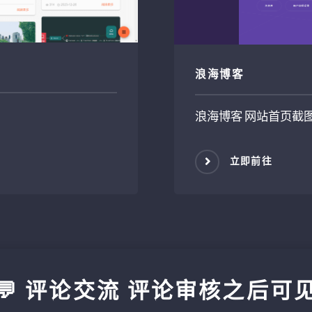
浪海博客
浪海博客 网站首页截
立即前往
💬 评论交流 评论审核之后可