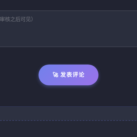
🚀 发表评论