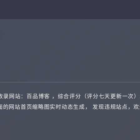
收录网站：
百品博客
，综合评分（评分七天更新一次）
面的网站首页缩略图实时动态生成， 发现违规站点，