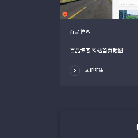
百品博客
百品博客
网站首页截图
立即前往