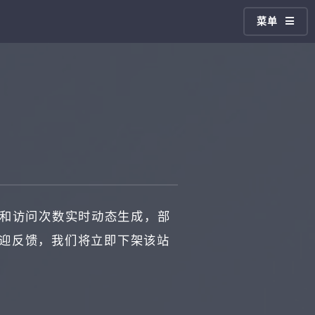
菜单
和访问次数实时动态生成，部
欢迎反馈，我们将立即下架该站