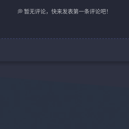
💭 暂无评论，快来发表第一条评论吧！