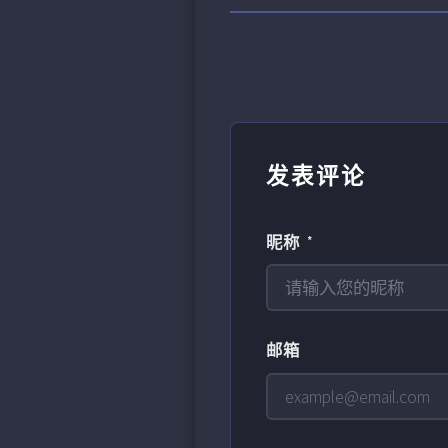
发表评论
昵称 *
邮箱