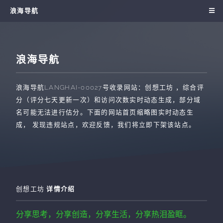
浪海导航
浪海导航
浪海导航
LANGHAI-00027
号收录网站：
创想工坊
，综合评
分（评分七天更新一次）和访问次数实时动态生成，部分域
名可能无法进行估分。下面的网站首页缩略图实时动态生
成， 发现违规站点，欢迎反馈，我们将立即下架该站点。
创想工坊
详情介绍
分享思考，分享创造，分享生活，分享热泪盈眶。