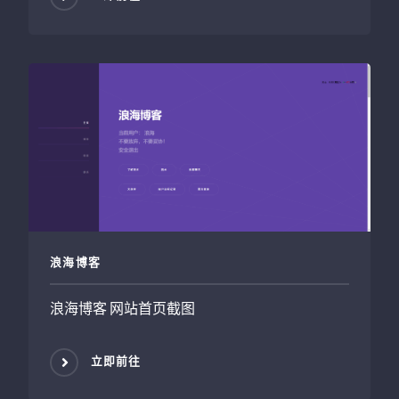
浪海博客
浪海博客 网站首页截图
立即前往