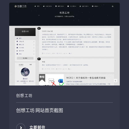
创想工坊
创想工坊
网站首页截图
立即前往