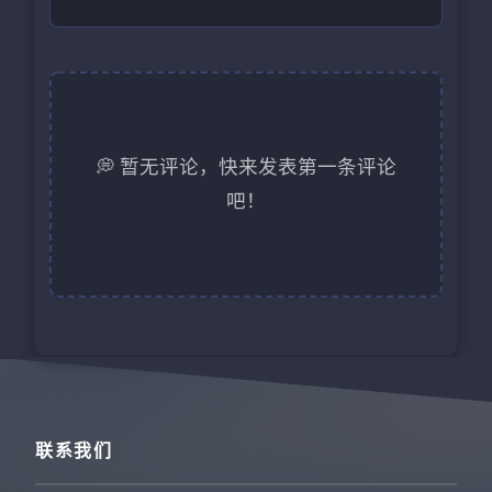
💭 暂无评论，快来发表第一条评论
吧！
联系我们