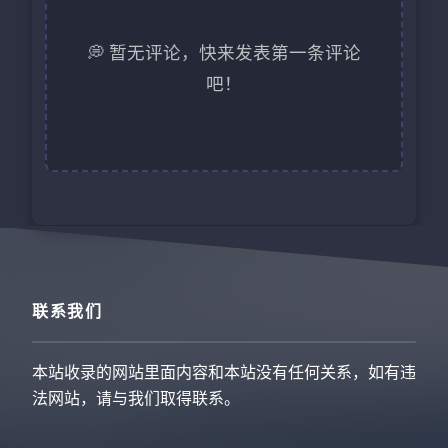
💭 暂无评论，快来发表第一条评论
吧！
联系我们
本站收录的网站里面内容和本站没有任何关系，如有违
法网站，请与我们取得联系。