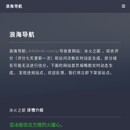
浪海导航
浪海导航
浪海导航
LANGHAI-00031
号收录网站：
冰火之砺
，综合评
分（评分七天更新一次）和访问次数实时动态生成，部分域
名可能无法进行估分。下面的网站首页缩略图实时动态生
成， 发现违规站点，欢迎反馈，我们将立即下架该站点。
冰火之砺
详情介绍
坚冰般信念方铸烈火雄心。