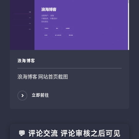
浪海博客
浪海博客 网站首页截图
立即前往
💬 评论交流 评论审核之后可见