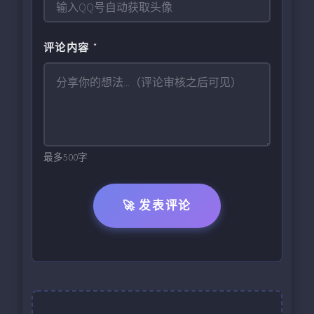
评论内容 *
最多500字
🚀 发表评论