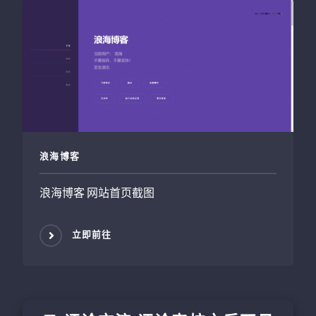
浪海博客
浪海博客 网站首页截图
立即前往