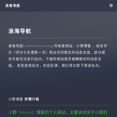
浪海导航
浪海导航
浪海导航
LANGHAI-00034
号收录网站：
小野博客
，综合评
分（评分七天更新一次）和访问次数实时动态生成，部分域
名可能无法进行估分。下面的网站首页缩略图实时动态生
成， 发现违规站点，欢迎反馈，我们将立即下架该站点。
小野博客
详情介绍
小野（Hirono）博客的个人网站，主要讲述关于小野的