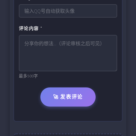
评论内容 *
最多500字
🚀 发表评论