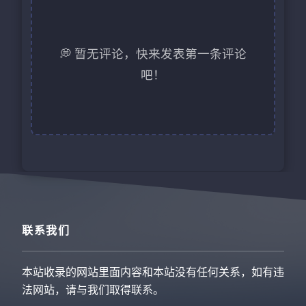
💭 暂无评论，快来发表第一条评论
吧！
联系我们
本站收录的网站里面内容和本站没有任何关系，如有违
法网站，请与我们取得联系。