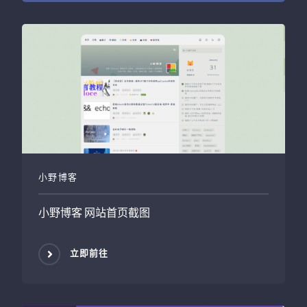
小野博客
小野博客
网站首页截图
立即前往