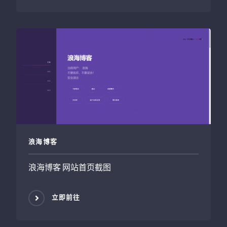
浪海博客
浪海博客 网站首页截图
立即前往