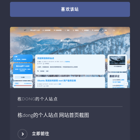
喜欢该站
栋DONG的个人站点
栋dong的个人站点
网站首页截图
立即前往