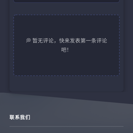
💭 暂无评论，快来发表第一条评论
吧！
联系我们