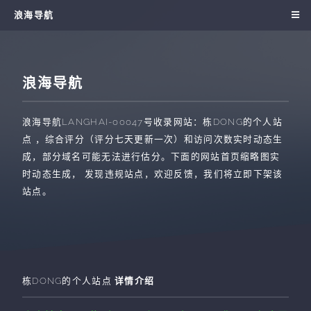
浪海导航
浪海导航
浪海导航
LANGHAI-00047
号收录网站：
栋DONG的个人站
点
，综合评分（评分七天更新一次）和访问次数实时动态生
成，部分域名可能无法进行估分。下面的网站首页缩略图实
时动态生成， 发现违规站点，欢迎反馈，我们将立即下架该
站点。
栋DONG的个人站点
详情介绍