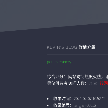
KEVIN'S BLOG
详情介绍
perseverance。
综合评分：
网站访问热度火热， 浪
果仅供参考
访问人数：
2158
该网
收录时间：
2024-02-07 10:52:42
收录编号：
langhai-00052