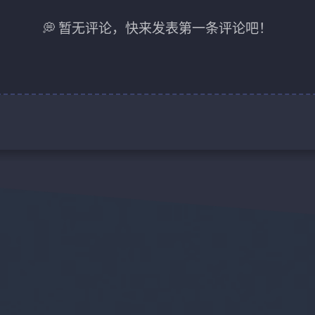
💭 暂无评论，快来发表第一条评论吧！