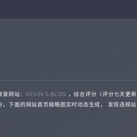
收录网站：
KEVIN'S BLOG
，综合评分（评分七天更新
分。下面的网站首页缩略图实时动态生成， 发现违规