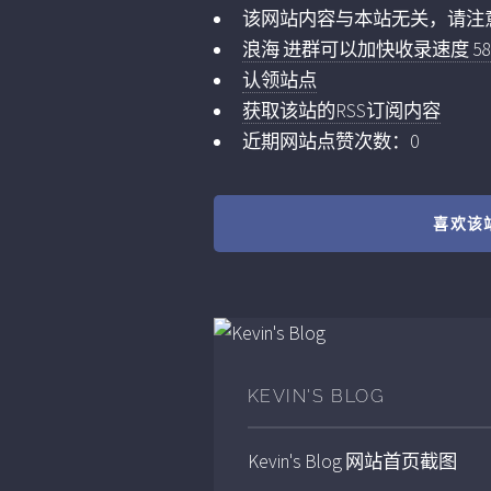
该网站内容与本站无关，请注
浪海 进群可以加快收录速度 5859
认领站点
获取该站的RSS订阅内容
近期网站点赞次数：0
喜欢该
KEVIN'S BLOG
Kevin's Blog
网站首页截图