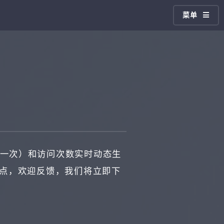
菜单
一次）和访问次数实时动态生
站点，欢迎反馈，我们将立即下