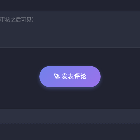
🚀 发表评论