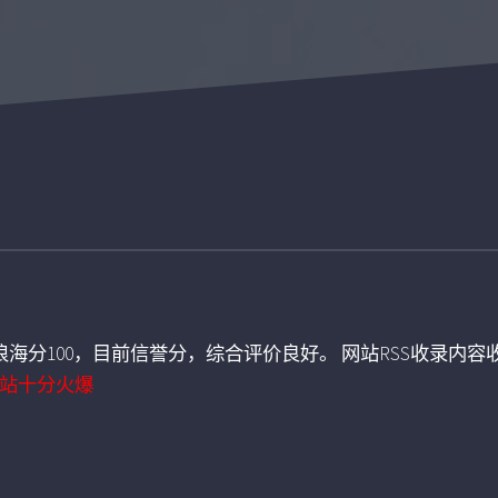
海分100，目前信誉分，综合评价良好。 网站RSS收录内容收
站十分火爆