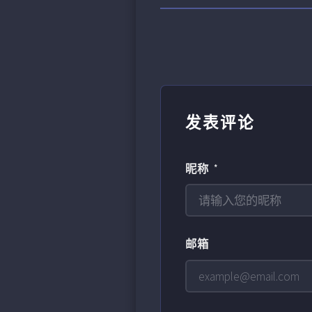
发表评论
昵称 *
邮箱