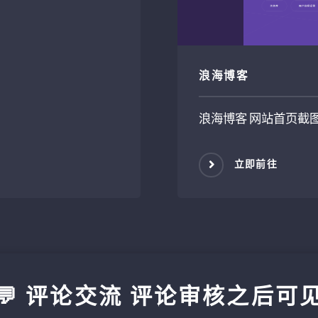
浪海博客
浪海博客 网站首页截
立即前往
💬 评论交流 评论审核之后可