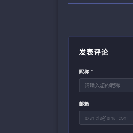
发表评论
昵称 *
邮箱