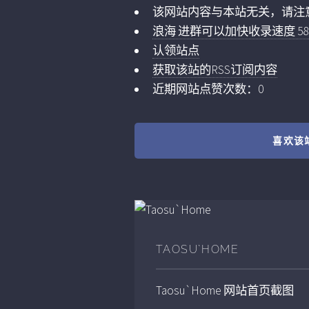
该网站内容与本站无关，请注
浪海 进群可以加快收录速度 5859
认领站点
获取该站的RSS订阅内容
近期网站点赞次数：0
喜欢该
TAOSU`HOME
Taosu`Home
网站首页截图