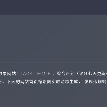
收录网站：
TAOSU`HOME
，综合评分（评分七天更新
分。下面的网站首页缩略图实时动态生成， 发现违规