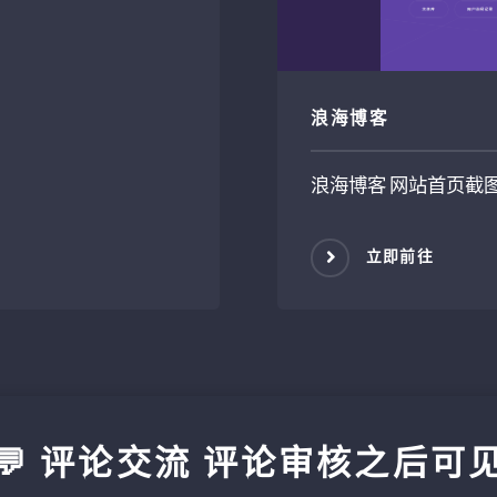
浪海博客
浪海博客 网站首页截
立即前往
💬 评论交流 评论审核之后可