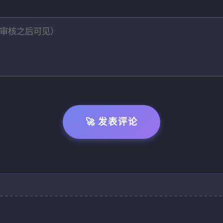
🚀 发表评论