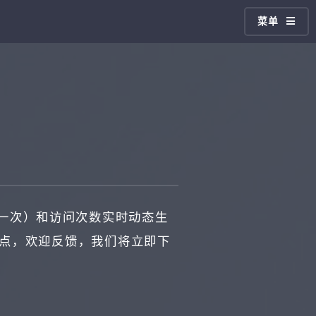
菜单
一次）和访问次数实时动态生
站点，欢迎反馈，我们将立即下