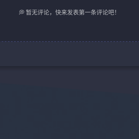
💭 暂无评论，快来发表第一条评论吧！