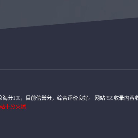
海分100，目前信誉分，综合评价良好。 网站RSS收录内容收
站十分火爆