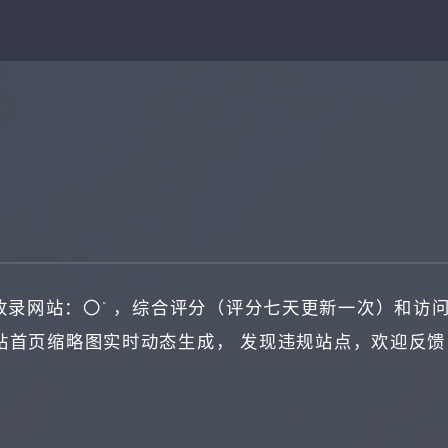
收录网站：
〇°
，综合评分（评分七天更新一次）和访
站首页缩略图实时动态生成， 发现违规站点，欢迎反