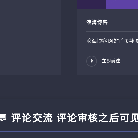
浪海博客
浪海博客 网站首页截
立即前往
💬 评论交流 评论审核之后可