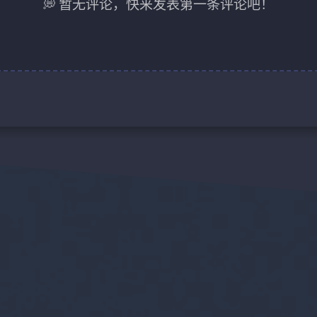
💭 暂无评论，快来发表第一条评论吧！