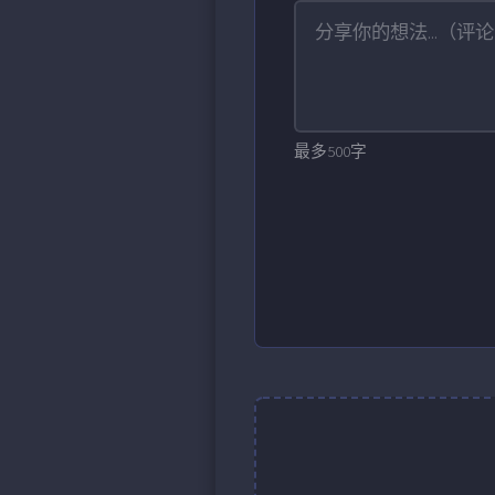
最多500字