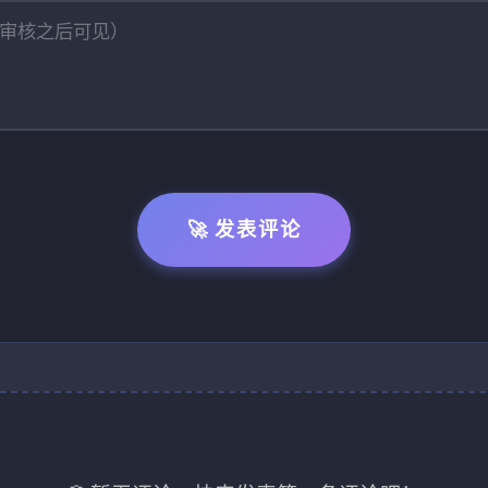
🚀 发表评论