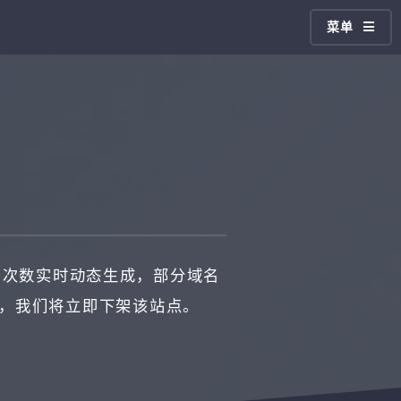
菜单
问次数实时动态生成，部分域名
馈，我们将立即下架该站点。