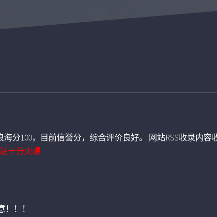
海分100，目前信誉分，综合评价良好。 网站RSS收录内容收
站十分火爆
意！！！