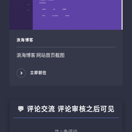
浪海博客
浪海博客 网站首页截图
立即前往
💬 评论交流 评论审核之后可见
共
0
条评论