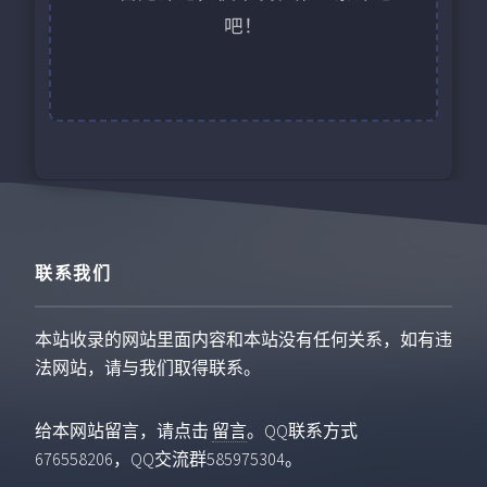
吧！
联系我们
本站收录的网站里面内容和本站没有任何关系，如有违
法网站，请与我们取得联系。
给本网站留言，请点击
留言
。QQ联系方式
676558206，QQ交流群585975304。