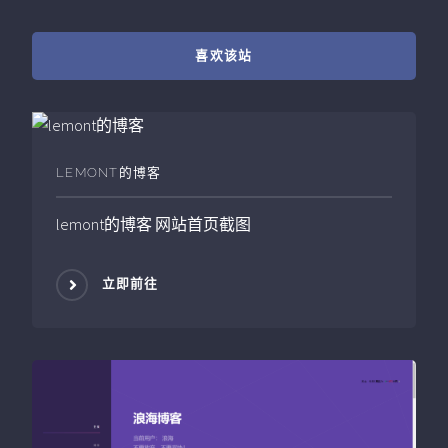
喜欢该站
LEMONT的博客
lemont的博客
网站首页截图
立即前往