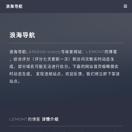
浪海导航
浪海导航
浪海导航
LANGHAI-00075
号收录网站：
LEMONT的博客
，综合评分（评分七天更新一次）和访问次数实时动态生
成，部分域名可能无法进行估分。下面的网站首页缩略图实
时动态生成， 发现违规站点，欢迎反馈，我们将立即下架该
站点。
LEMONT的博客
详情介绍