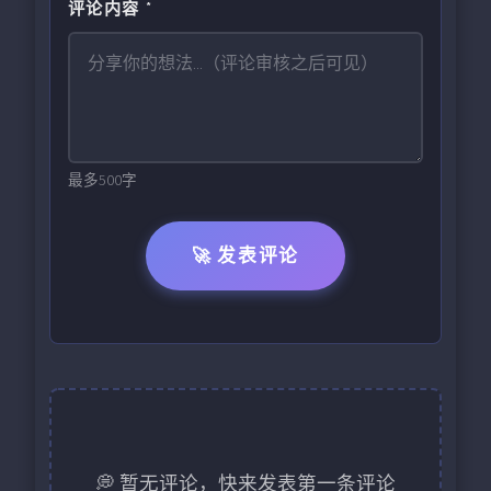
评论内容 *
最多500字
🚀 发表评论
💭 暂无评论，快来发表第一条评论