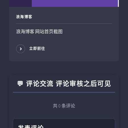
浪海博客
浪海博客 网站首页截图
立即前往
💬 评论交流 评论审核之后可见
共
0
条评论