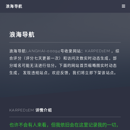
浪海导航
浪海导航
浪海导航
LANGHAI-00094
号收录网站：
KARPED1EM
，综
合评分（评分七天更新一次）和访问次数实时动态生成，部
分域名可能无法进行估分。下面的网站首页缩略图实时动态
生成， 发现违规站点，欢迎反馈，我们将立即下架该站点。
KARPED1EM
详情介绍
也许不会有人来看，但我依旧会在这里记录我的一切，