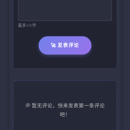
最多500字
🚀 发表评论
💭 暂无评论，快来发表第一条评论
吧！