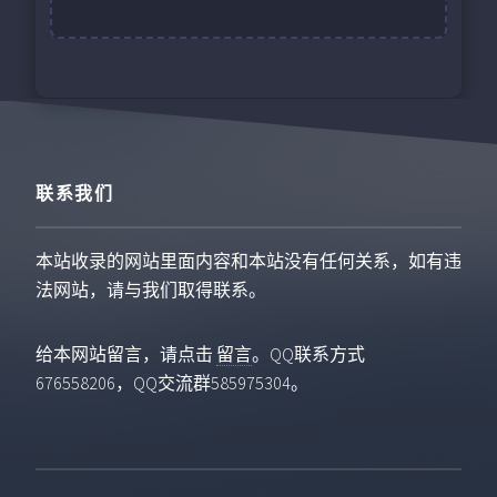
联系我们
本站收录的网站里面内容和本站没有任何关系，如有违
法网站，请与我们取得联系。
给本网站留言，请点击
留言
。QQ联系方式
676558206，QQ交流群585975304。