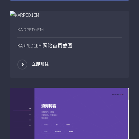
KARPED1EM
KARPED1EM
网站首页截图
立即前往