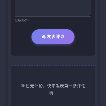
最多500字
🚀 发表评论
💭 暂无评论，快来发表第一条评论
吧！