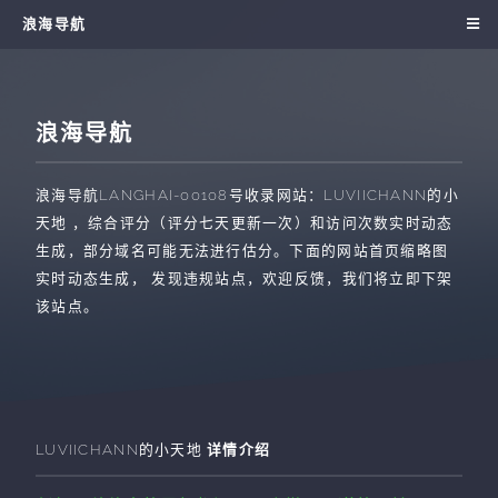
浪海导航
浪海导航
浪海导航
LANGHAI-00108
号收录网站：
LUVIICHANN的小
天地
，综合评分（评分七天更新一次）和访问次数实时动态
生成，部分域名可能无法进行估分。下面的网站首页缩略图
实时动态生成， 发现违规站点，欢迎反馈，我们将立即下架
该站点。
LUVIICHANN的小天地
详情介绍