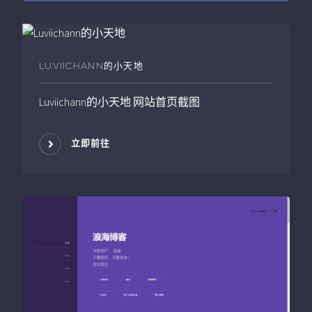
LUVIICHANN的小天地
Luviichann的小天地
网站首页截图
立即前往