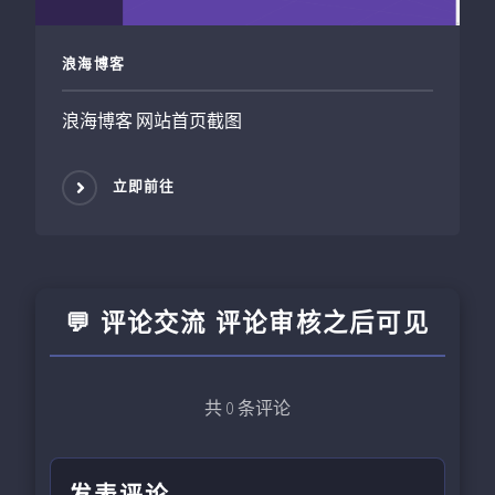
浪海博客
浪海博客 网站首页截图
立即前往
💬 评论交流 评论审核之后可见
共
0
条评论
发表评论