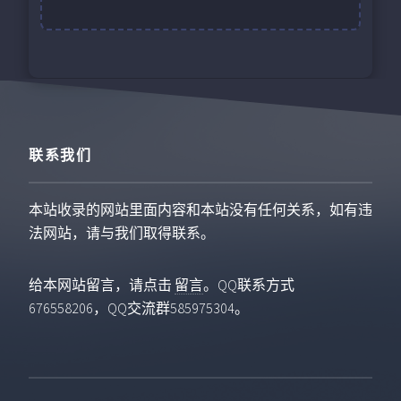
联系我们
本站收录的网站里面内容和本站没有任何关系，如有违
法网站，请与我们取得联系。
给本网站留言，请点击
留言
。QQ联系方式
676558206，QQ交流群585975304。