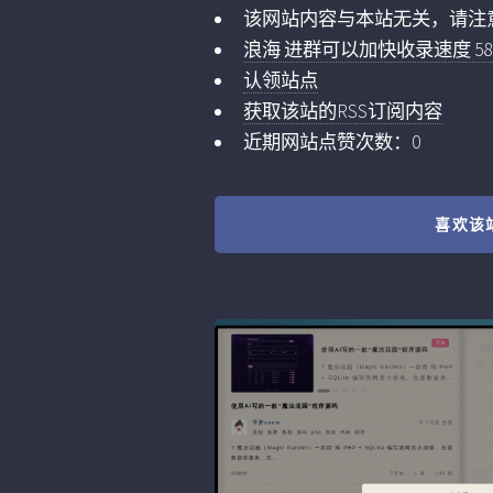
该网站内容与本站无关，请注
浪海 进群可以加快收录速度 5859
认领站点
获取该站的RSS订阅内容
近期网站点赞次数：0
喜欢该