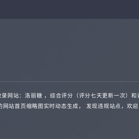
收录网站：
洛丽糖
，综合评分（评分七天更新一次）和
的网站首页缩略图实时动态生成， 发现违规站点，欢