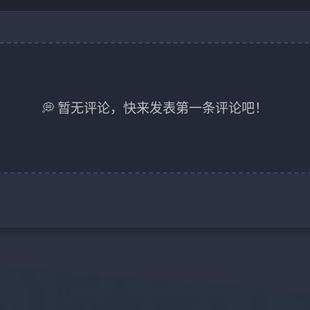
💭 暂无评论，快来发表第一条评论吧！