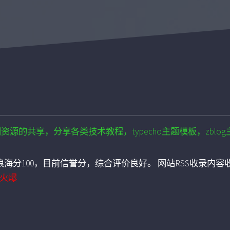
互联网资源的共享，分享各类技术教程，typecho主题模板，zb
海分100，目前信誉分，综合评价良好。 网站RSS收录内容收
火爆