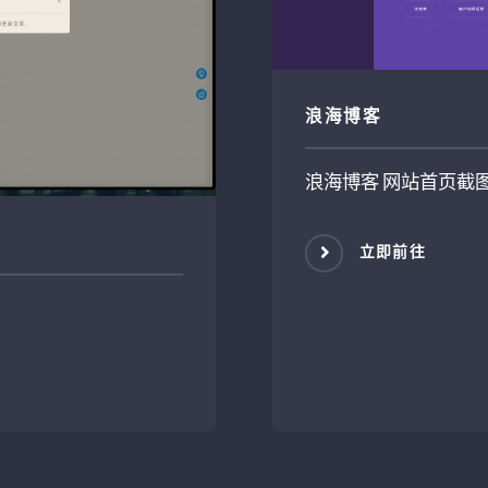
浪海博客
浪海博客 网站首页截
立即前往