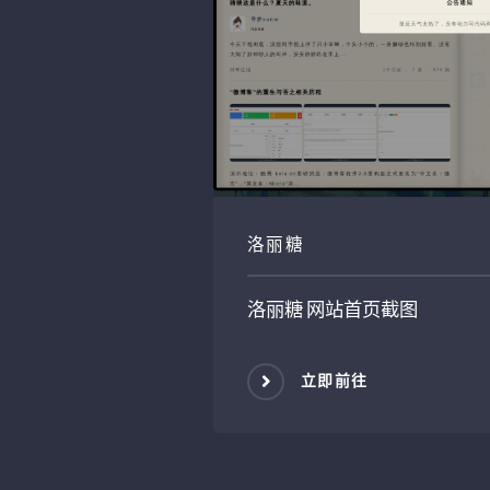
洛丽糖
洛丽糖
网站首页截图
立即前往