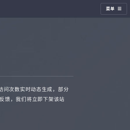
菜单
访问次数实时动态生成，部分
迎反馈，我们将立即下架该站