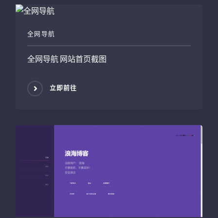
全网导航
全网导航
网站首页截图
立即前往