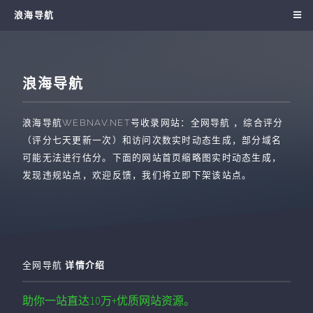
浪海导航
浪海导航
浪海导航
WEBNAV.NET
号收录网站：
全网导航
，综合评分
（评分七天更新一次）和访问次数实时动态生成，部分域名
可能无法进行估分。下面的网站首页缩略图实时动态生成，
发现违规站点，欢迎反馈，我们将立即下架该站点。
全网导航
详情介绍
助你一站直达10万+优质网站资源。