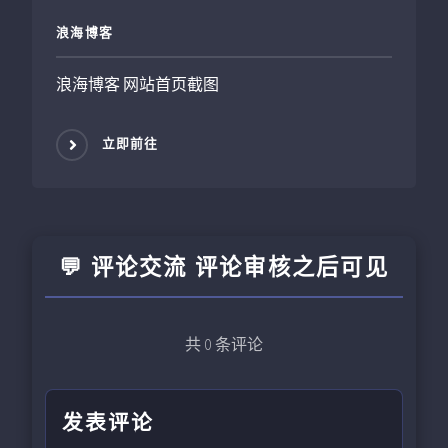
浪海博客
浪海博客 网站首页截图
立即前往
💬 评论交流 评论审核之后可见
共
0
条评论
发表评论