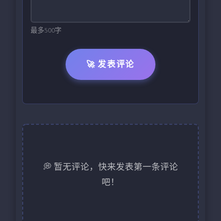
最多500字
🚀 发表评论
💭 暂无评论，快来发表第一条评论
吧！