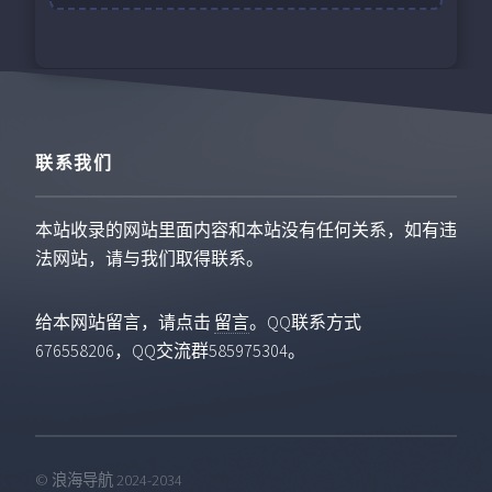
联系我们
本站收录的网站里面内容和本站没有任何关系，如有违
法网站，请与我们取得联系。
给本网站留言，请点击
留言
。QQ联系方式
676558206，QQ交流群585975304。
© 浪海导航 2024-2034