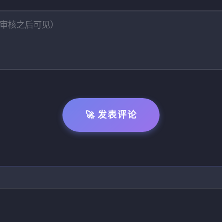
🚀 发表评论