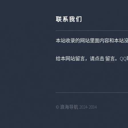
联系我们
本站收录的网站里面内容和本站
给本网站留言，请点击
留言
。QQ联
© 浪海导航 2024-2034