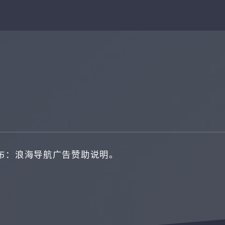
发布：浪海导航广告赞助说明。