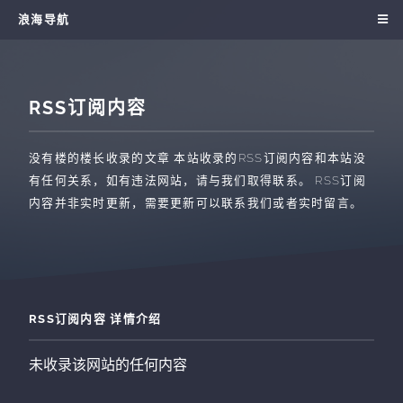
浪海导航
RSS订阅内容
没有楼的楼长收录的文章
本站收录的RSS订阅内容和本站没
有任何关系，如有违法网站，请与我们取得联系。 RSS订阅
内容并非实时更新，需要更新可以联系我们或者实时留言。
RSS订阅内容 详情介绍
未收录该网站的任何内容