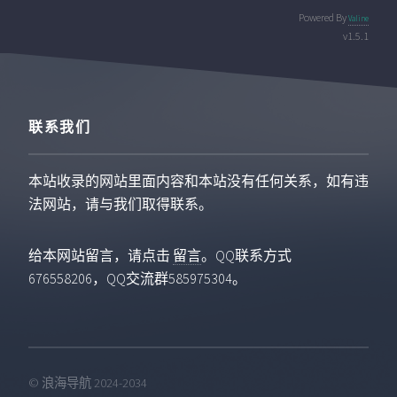
Powered By
Valine
v1.5.1
联系我们
本站收录的网站里面内容和本站没有任何关系，如有违
法网站，请与我们取得联系。
给本网站留言，请点击
留言
。QQ联系方式
676558206，QQ交流群585975304。
© 浪海导航 2024-2034