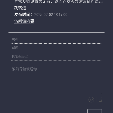
异常友链设置为无效，返回的状态异常友链可点击
跳转进...
发布时间：2025-02-02 13:17:00
访问该内容