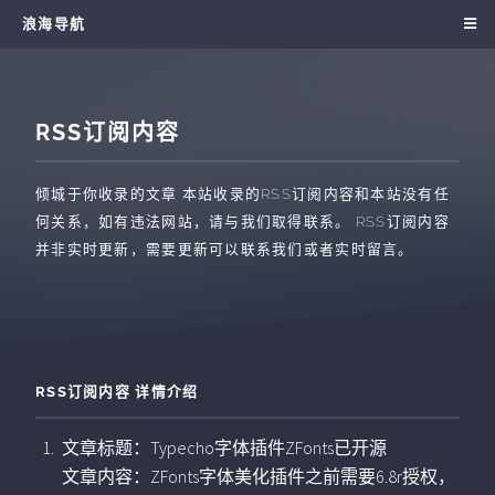
浪海导航
RSS订阅内容
倾城于你收录的文章
本站收录的RSS订阅内容和本站没有任
何关系，如有违法网站，请与我们取得联系。 RSS订阅内容
并非实时更新，需要更新可以联系我们或者实时留言。
RSS订阅内容 详情介绍
文章标题：Typecho字体插件ZFonts已开源
文章内容：ZFonts字体美化插件之前需要6.8r授权，