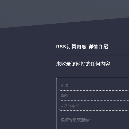
RSS订阅内容 详情介绍
未收录该网站的任何内容