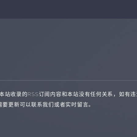
本站收录的RSS订阅内容和本站没有任何关系，如有
，需要更新可以联系我们或者实时留言。