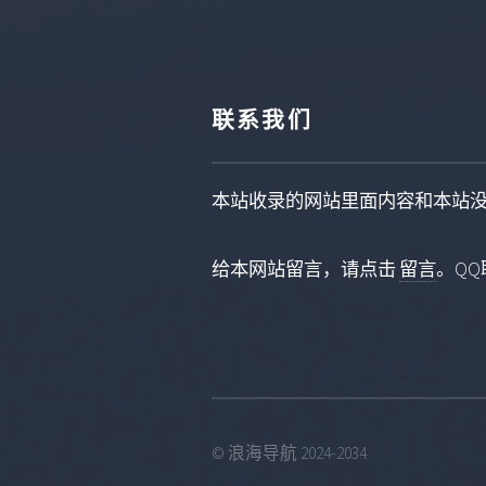
联系我们
本站收录的网站里面内容和本站
给本网站留言，请点击
留言
。QQ联
© 浪海导航 2024-2034