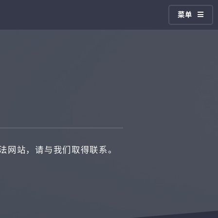
菜单
违法网站，请与我们取得联系。