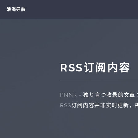
浪海导航
RSS订阅内容
PNNK - 独り言つ收录的文章
RSS订阅内容并非实时更新