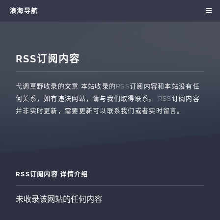
浪海导航
RSS订阅内容
弋调草野收录的文章
本站收录的RSS订阅内容和本站没有任
何关系，如有违法网站，请与我们取得联系。 RSS订阅内容
并非实时更新，需要更新可以联系我们或者实时留言。
RSS订阅内容 详情介绍
未收录该网站的任何内容