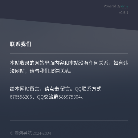
Powered By
Valine
v1.5.1
联系我们
本站收录的网站里面内容和本站没有任何关系，如有违
法网站，请与我们取得联系。
给本网站留言，请点击
留言
。QQ联系方式
676558206，QQ交流群585975304。
© 浪海导航 2024-2034