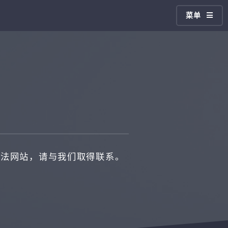
菜单
违法网站，请与我们取得联系。