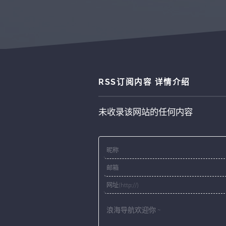
RSS订阅内容 详情介绍
未收录该网站的任何内容