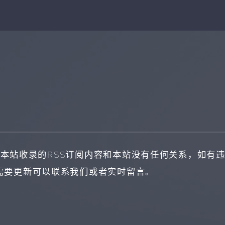
本站收录的RSS订阅内容和本站没有任何关系，如有
，需要更新可以联系我们或者实时留言。