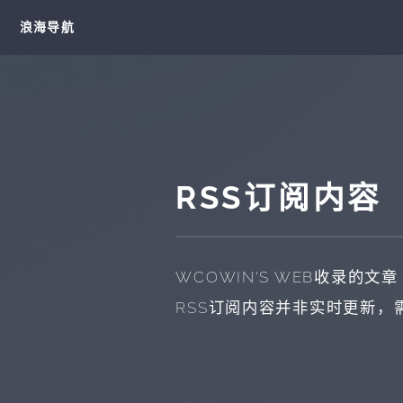
浪海导航
RSS订阅内容
WCOWIN'S WEB收录的文章
RSS订阅内容并非实时更新