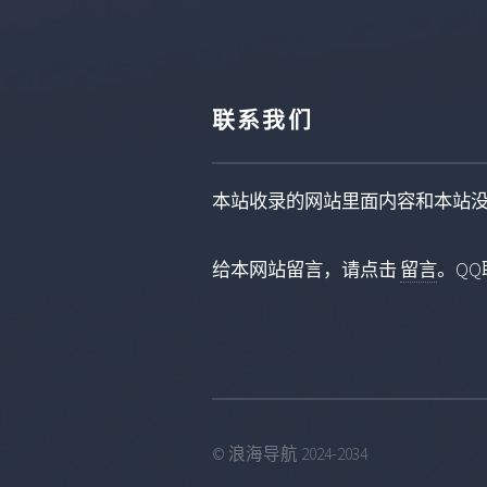
联系我们
本站收录的网站里面内容和本站
给本网站留言，请点击
留言
。QQ联
© 浪海导航 2024-2034