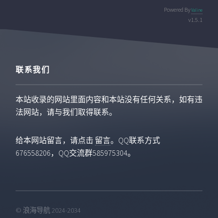
Powered By
Valine
v1.5.1
联系我们
本站收录的网站里面内容和本站没有任何关系，如有违
法网站，请与我们取得联系。
给本网站留言，请点击
留言
。QQ联系方式
676558206，QQ交流群585975304。
© 浪海导航 2024-2034