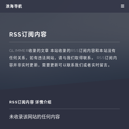
浪海导航
RSS订阅内容
GLIMMER收录的文章
本站收录的RSS订阅内容和本站没有
任何关系，如有违法网站，请与我们取得联系。 RSS订阅内
容并非实时更新，需要更新可以联系我们或者实时留言。
RSS订阅内容 详情介绍
未收录该网站的任何内容