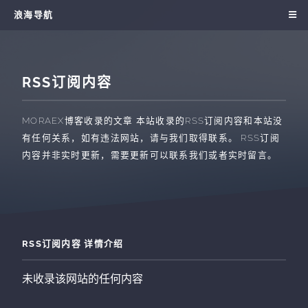
浪海导航
RSS订阅内容
MORAEX博客收录的文章
本站收录的RSS订阅内容和本站没
有任何关系，如有违法网站，请与我们取得联系。 RSS订阅
内容并非实时更新，需要更新可以联系我们或者实时留言。
RSS订阅内容 详情介绍
未收录该网站的任何内容