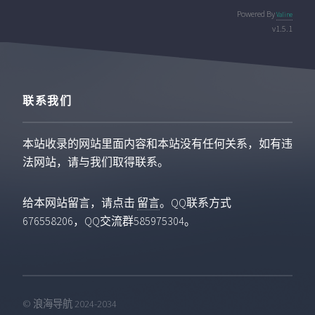
Powered By
Valine
v1.5.1
联系我们
本站收录的网站里面内容和本站没有任何关系，如有违
法网站，请与我们取得联系。
给本网站留言，请点击
留言
。QQ联系方式
676558206，QQ交流群585975304。
© 浪海导航 2024-2034