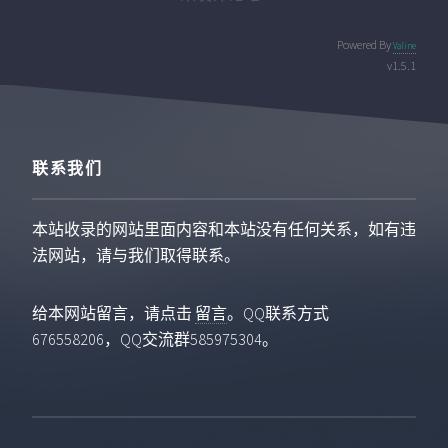
Powered By
Valine
v1.5.1
联系我们
本站收录的网站里面内容和本站没有任何关系，如有违
法网站，请与我们取得联系。
给本网站留言，请点击
留言
。QQ联系方式
676558206，QQ交流群585975304。