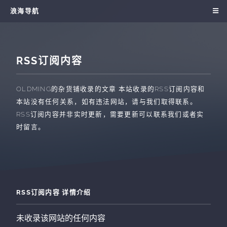
浪海导航
RSS订阅内容
OLDMING的杂货铺收录的文章
本站收录的RSS订阅内容和
本站没有任何关系，如有违法网站，请与我们取得联系。
RSS订阅内容并非实时更新，需要更新可以联系我们或者实
时留言。
RSS订阅内容 详情介绍
未收录该网站的任何内容