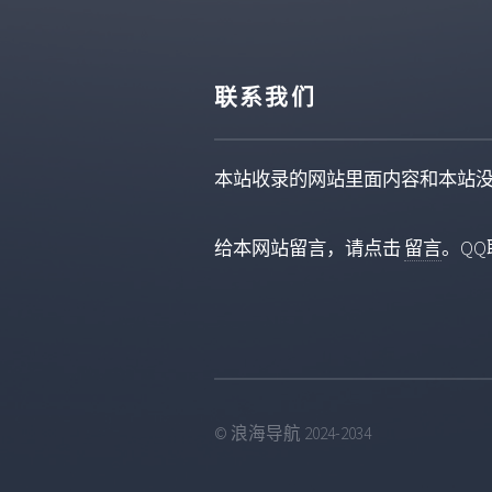
联系我们
本站收录的网站里面内容和本站
给本网站留言，请点击
留言
。QQ联
© 浪海导航 2024-2034