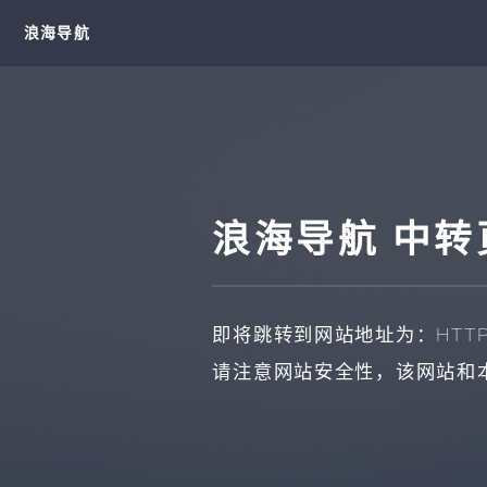
浪海导航
浪海导航 中转
即将跳转到网站地址为：
HTTP
请注意网站安全性，该网站和