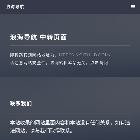
浪海导航
浪海导航 中转页面
即将跳转到网站地址为：
HTTPS://GITHUB.COM/
请注意网站安全性，该网站和本站无关。
点击访问
联系我们
本站收录的网站里面内容和本站没有任何关系，如有违
法网站，请与我们取得联系。