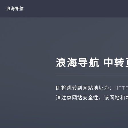
浪海导航
浪海导航 中转
即将跳转到网站地址为：
HTTP
请注意网站安全性，该网站和