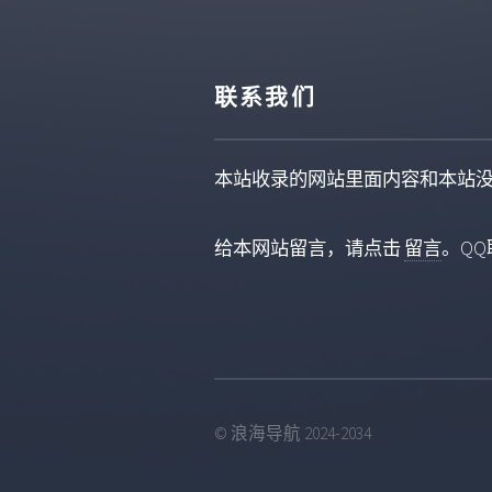
联系我们
本站收录的网站里面内容和本站
给本网站留言，请点击
留言
。QQ联
© 浪海导航 2024-2034