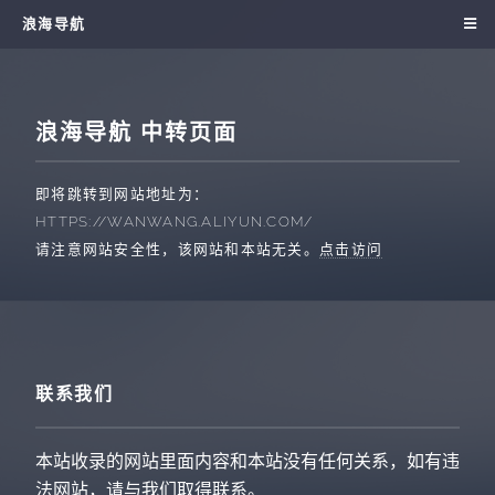
浪海导航
浪海导航 中转页面
即将跳转到网站地址为：
HTTPS://WANWANG.ALIYUN.COM/
请注意网站安全性，该网站和本站无关。
点击访问
联系我们
本站收录的网站里面内容和本站没有任何关系，如有违
法网站，请与我们取得联系。