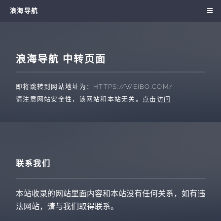
浪海导航
浪海导航 中转页面
即将跳转到网站地址为：
HTTPS://WEIBO.COM/
请注意网站安全性，该网站和本站无关。
点击访问
联系我们
本站收录的网站里面内容和本站没有任何关系，如有违
法网站，请与我们取得联系。