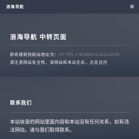
浪海导航
浪海导航 中转页面
即将跳转到网站地址为：
HTTPS://WEREAD.QQ.COM/
请注意网站安全性，该网站和本站无关。
点击访问
联系我们
本站收录的网站里面内容和本站没有任何关系，如有违
法网站，请与我们取得联系。