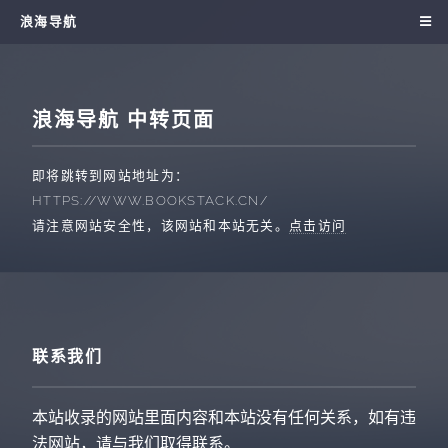
浪海导航
浪海导航 中转页面
即将跳转到网站地址为：
HTTPS://WWW.BOOKSTACK.CN/
请注意网站安全性，该网站和本站无关。
点击访问
联系我们
本站收录的网站里面内容和本站没有任何关系，如有违
法网站，请与我们取得联系。