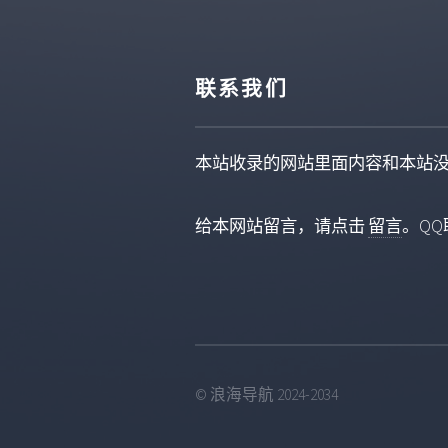
联系我们
本站收录的网站里面内容和本站
给本网站留言，请点击
留言
。QQ联
© 浪海导航 2024-2034