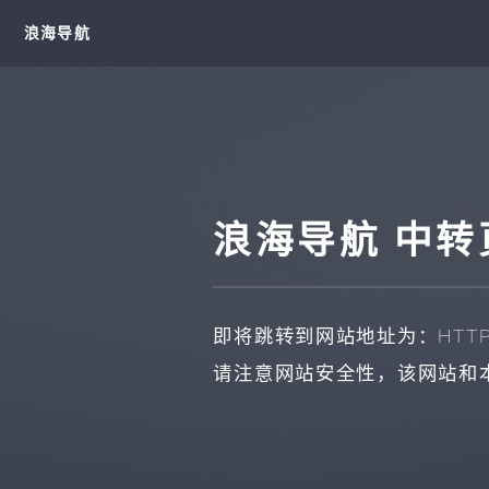
浪海导航
浪海导航 中转
即将跳转到网站地址为：
HTT
请注意网站安全性，该网站和