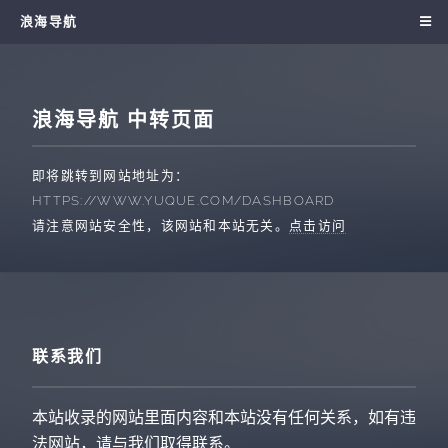
浪海导航
浪海导航 中转页面
即将跳转到网站地址为：
HTTPS://WWW.YUQUE.COM/DASHBOARD
请注意网站安全性，该网站和本站无关。
点击访问
联系我们
本站收录的网站里面内容和本站没有任何关系，如有违
法网站，请与我们取得联系。