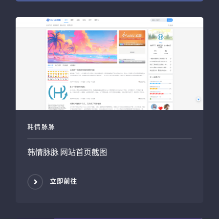
韩情脉脉
韩情脉脉
网站首页截图
立即前往