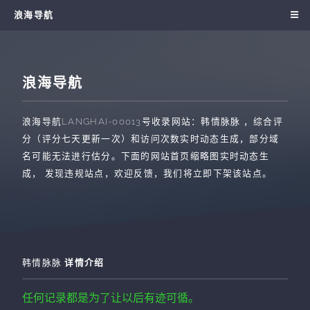
浪海导航
浪海导航
浪海导航
LANGHAI-00013
号收录网站：
韩情脉脉
，综合评
分（评分七天更新一次）和访问次数实时动态生成，部分域
名可能无法进行估分。下面的网站首页缩略图实时动态生
成， 发现违规站点，欢迎反馈，我们将立即下架该站点。
韩情脉脉
详情介绍
任何记录都是为了让以后有迹可循。