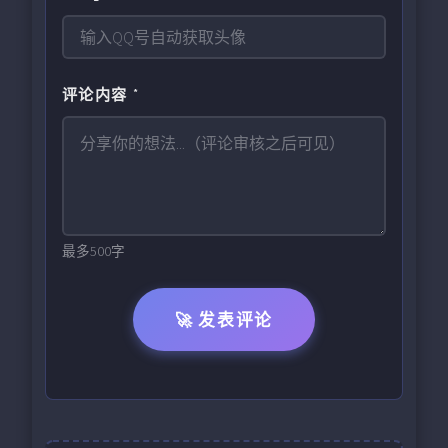
评论内容 *
最多500字
🚀 发表评论