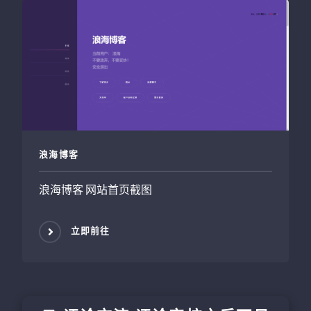
浪海博客
浪海博客 网站首页截图
立即前往