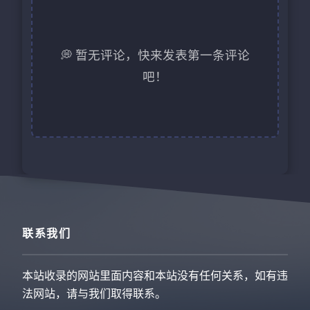
💭 暂无评论，快来发表第一条评论
吧！
联系我们
本站收录的网站里面内容和本站没有任何关系，如有违
法网站，请与我们取得联系。