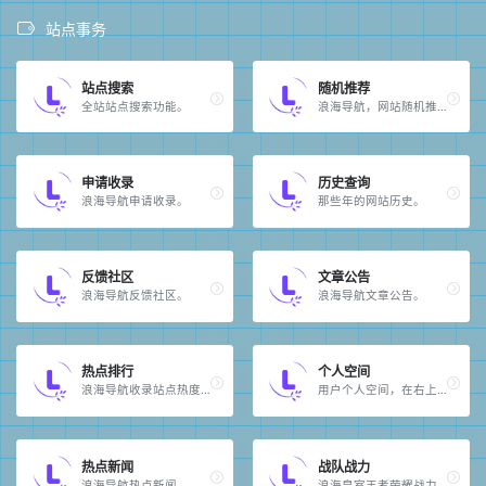
站点事务
站点搜索
随机推荐
全站站点搜索功能。
浪海导航，网站随机推荐。
申请收录
历史查询
浪海导航申请收录。
那些年的网站历史。
反馈社区
文章公告
浪海导航反馈社区。
浪海导航文章公告。
热点排行
个人空间
浪海导航收录站点热度排行。
用户个人空间，在右上角进行登录。
热点新闻
战队战力
浪海导航热点新闻。
浪海皇室王者荣耀战力排名。