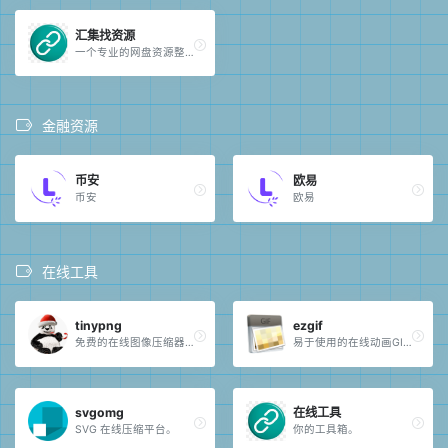
汇集找资源
一个专业的网盘资源整合搜索网站！
金融资源
币安
欧易
币安
欧易
在线工具
tinypng
ezgif
免费的在线图像压缩器，更快的网站！
易于使用的在线动画GIF制作和图像编辑器。
svgomg
在线工具
SVG 在线压缩平台。
你的工具箱。