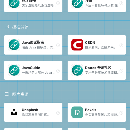
虎牙直播
斗鱼
虎牙直播是以游戏直播为主的弹幕式互动直播平台，累计注册用户2亿，提供热门游戏直播、电竞赛事直播与游戏赛事直播，手游直播等。
斗鱼 - 看见每种热爱 提供高清、快捷、流畅的视频直播和游戏赛事直播服务。
编程资源
Java面试指南
CSDN
涵盖 Java 程序员、架构师需要掌握的核心知识。
技术发现，连接未来。
JavaGuide
Doocs 开源社区
一份涵盖大部分 Java 程序员所需要掌握的核心知识。
专注于分享技术领域相关知识。
图片资源
Unsplash
Pexels
免费高质量图片库。
免费高质量图片和视频资源。