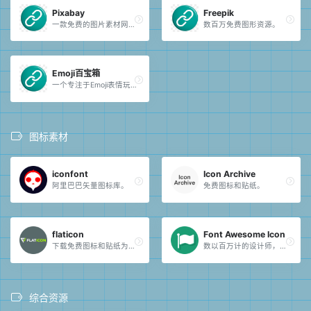
Pixabay
Freepik
一款免费的图片素材网站。
数百万免费图形资源。
Emoji百宝箱
一个专注于Emoji表情玩法和工具的集合站点，旨在帮助用户更高效地使用和管理 Emoji。
图标素材
iconfont
Icon Archive
阿里巴巴矢量图标库。
免费图标和贴纸。
flaticon
Font Awesome Icon
下载免费图标和贴纸为您的项目。
数以百万计的设计师，开发人员和内容创作者使用。
综合资源