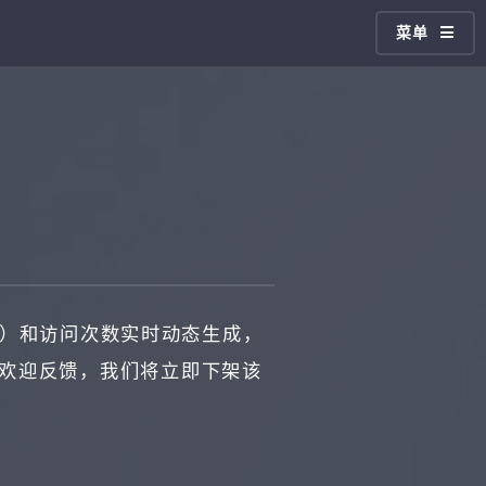
菜单
）和访问次数实时动态生成，
，欢迎反馈，我们将立即下架该