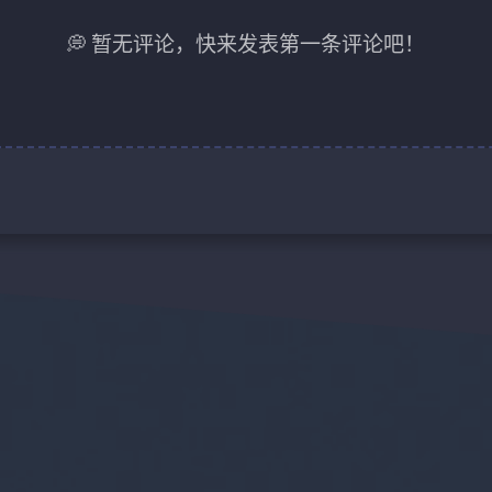
💭 暂无评论，快来发表第一条评论吧！