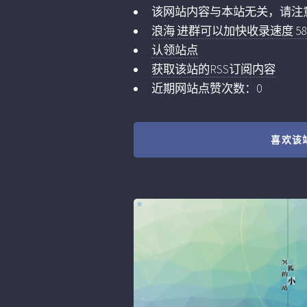
该网站内容与本站无关，请注
浪海 进群可以加快收录速度 5859
认领站点
获取该站的RSS订阅内容
近期网站点赞次数：0
喜欢该