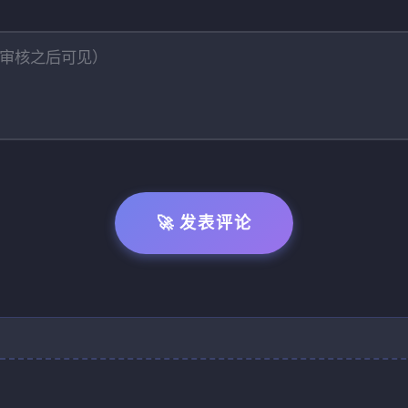
🚀 发表评论