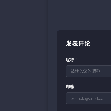
发表评论
昵称 *
邮箱