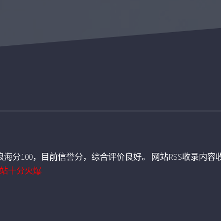
海分100，目前信誉分，综合评价良好。 网站RSS收录内容收
站十分火爆