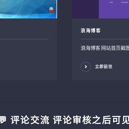
浪海博客
浪海博客 网站首页截
立即前往
💬 评论交流 评论审核之后可