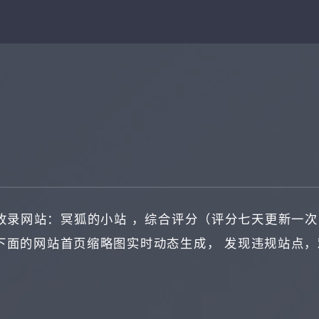
收录网站：
冥狐的小站
，综合评分（评分七天更新一次
下面的网站首页缩略图实时动态生成， 发现违规站点