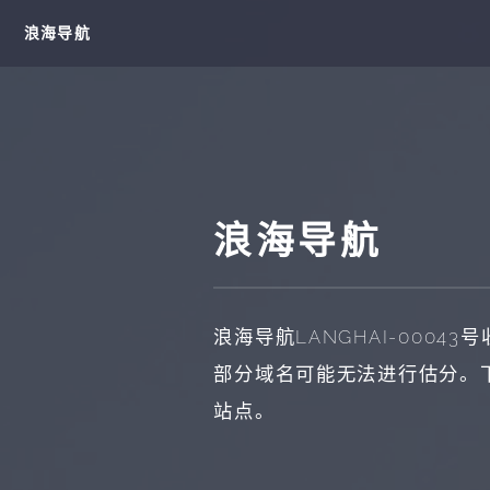
浪海导航
浪海导航
浪海导航
LANGHAI-00043
号
部分域名可能无法进行估分。
站点。