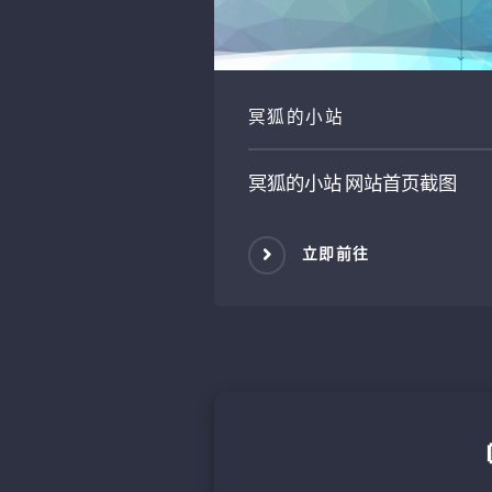
冥狐的小站
冥狐的小站
网站首页截图
立即前往