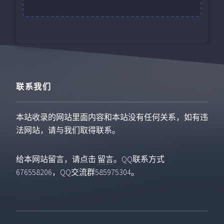
联系我们
本站收录的网站里面内容和本站没有任何关系，如有违
法网站，请与我们取得联系。
给本网站留言，请点击
留言
。QQ联系方式
676558206，QQ交流群585975304。