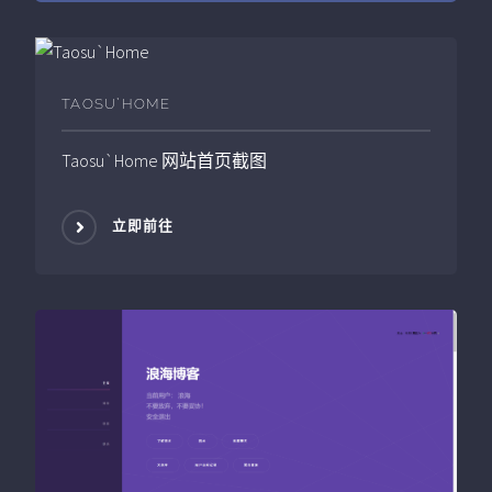
TAOSU`HOME
Taosu`Home
网站首页截图
立即前往