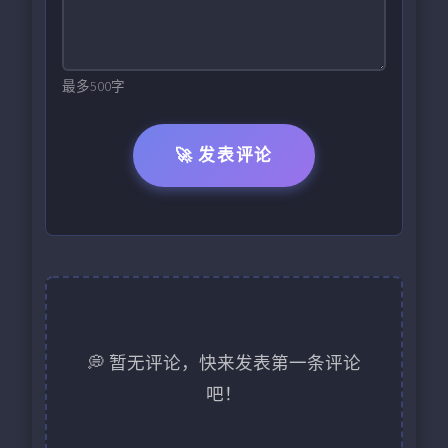
最多500字
🚀 发表评论
💭 暂无评论，快来发表第一条评论
吧！