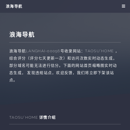
浪海导航
浪海导航
浪海导航
LANGHAI-00056
号收录网站：
TAOSU`HOME
，
综合评分（评分七天更新一次）和访问次数实时动态生成，
部分域名可能无法进行估分。下面的网站首页缩略图实时动
态生成， 发现违规站点，欢迎反馈，我们将立即下架该站
点。
TAOSU`HOME
详情介绍