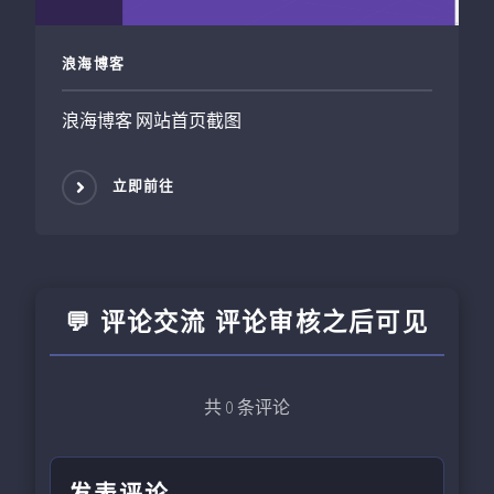
浪海博客
浪海博客 网站首页截图
立即前往
💬 评论交流 评论审核之后可见
共
0
条评论
发表评论