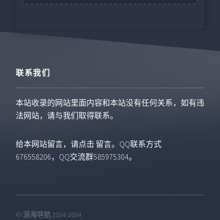
联系我们
本站收录的网站里面内容和本站没有任何关系，如有违
法网站，请与我们取得联系。
给本网站留言，请点击
留言
。QQ联系方式
676558206，QQ交流群585975304。
© 浪海导航 2024-2034