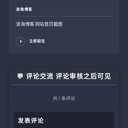
浪海博客
浪海博客 网站首页截图
立即前往
💬 评论交流 评论审核之后可见
共
0
条评论
发表评论