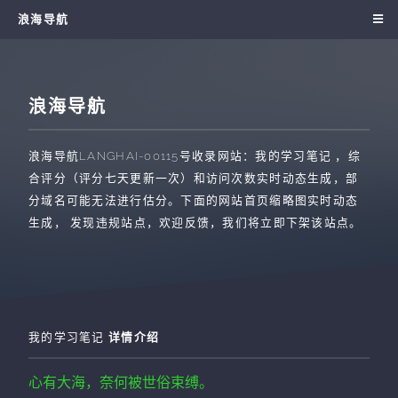
浪海导航
浪海导航
浪海导航
LANGHAI-00115
号收录网站：
我的学习笔记
，综
合评分（评分七天更新一次）和访问次数实时动态生成，部
分域名可能无法进行估分。下面的网站首页缩略图实时动态
生成， 发现违规站点，欢迎反馈，我们将立即下架该站点。
我的学习笔记
详情介绍
心有大海，奈何被世俗束缚。