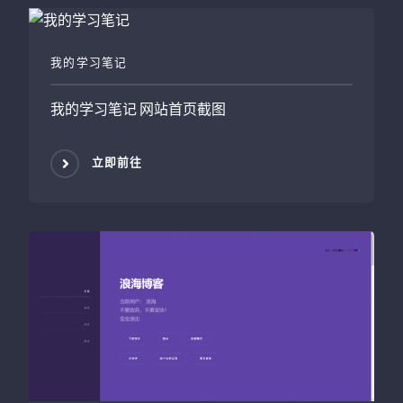
我的学习笔记
我的学习笔记
网站首页截图
立即前往