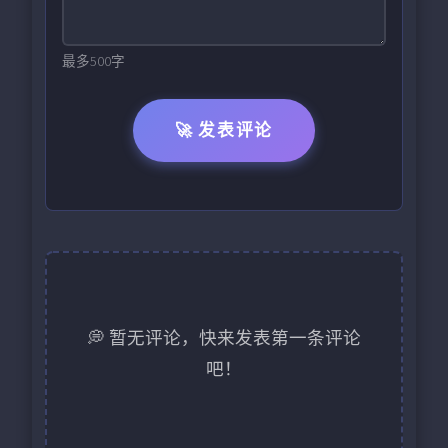
最多500字
🚀 发表评论
💭 暂无评论，快来发表第一条评论
吧！