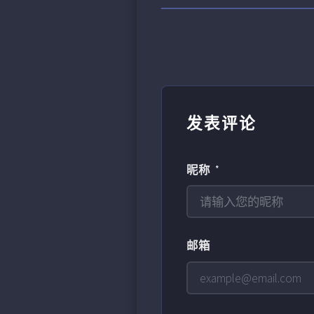
发表评论
昵称 *
邮箱