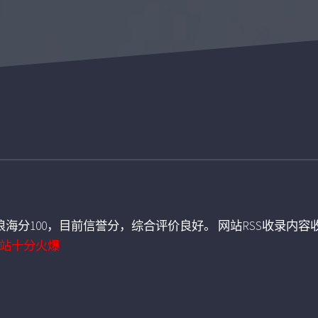
海分100，目前信誉分，综合评价良好。 网站RSS收录内容收
站十分火爆