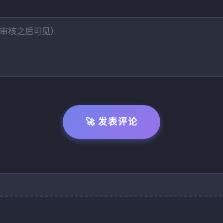
🚀 发表评论