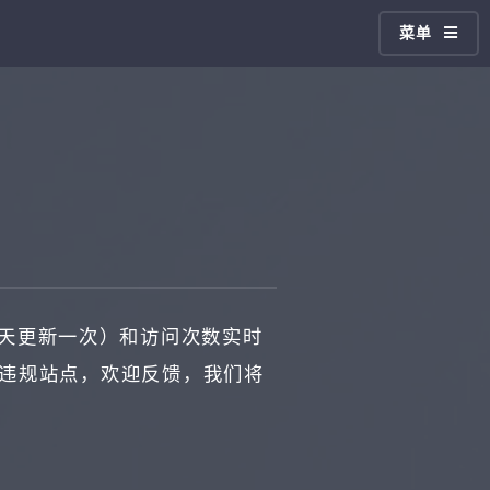
菜单
天更新一次）和访问次数实时
现违规站点，欢迎反馈，我们将