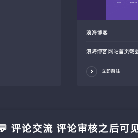
浪海博客
浪海博客 网站首页截
立即前往
💬 评论交流 评论审核之后可