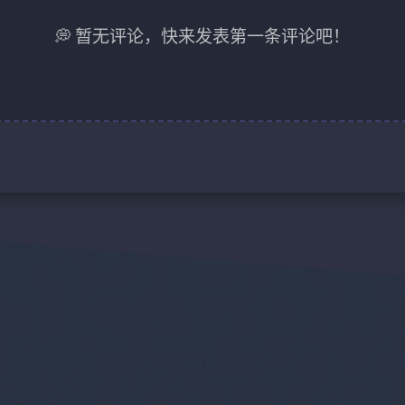
💭 暂无评论，快来发表第一条评论吧！