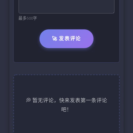
最多500字
🚀 发表评论
💭 暂无评论，快来发表第一条评论
吧！