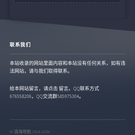
联系我们
本站收录的网站里面内容和本站没有任何关系，如有违
法网站，请与我们取得联系。
给本网站留言，请点击
留言
。QQ联系方式
676558206，QQ交流群585975304。
© 浪海导航 2024-2034