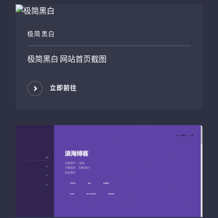
极简黑白
极简黑白
网站首页截图
立即前往