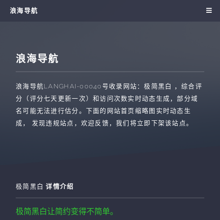
浪海导航
浪海导航
浪海导航
LANGHAI-00040
号收录网站：
极简黑白
，综合评
分（评分七天更新一次）和访问次数实时动态生成，部分域
名可能无法进行估分。下面的网站首页缩略图实时动态生
成， 发现违规站点，欢迎反馈，我们将立即下架该站点。
极简黑白
详情介绍
极简黑白让简约变得不简单。