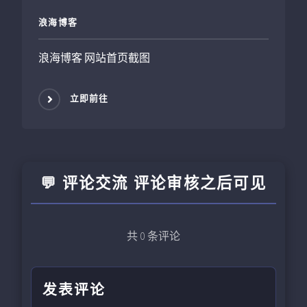
浪海博客
浪海博客 网站首页截图
立即前往
💬 评论交流 评论审核之后可见
共
0
条评论
发表评论