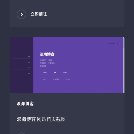
立即前往
浪海博客
浪海博客 网站首页截图