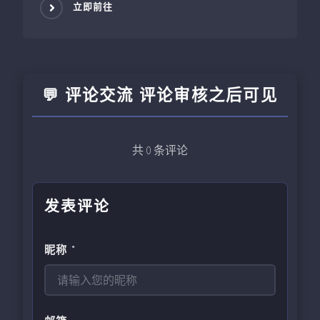
立即前往
💬 评论交流 评论审核之后可见
共
0
条评论
发表评论
昵称 *