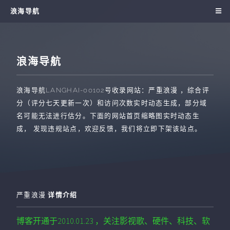
浪海导航
浪海导航
浪海导航
LANGHAI-00102
号收录网站：
严重浪漫
，综合评
分（评分七天更新一次）和访问次数实时动态生成，部分域
名可能无法进行估分。下面的网站首页缩略图实时动态生
成， 发现违规站点，欢迎反馈，我们将立即下架该站点。
严重浪漫
详情介绍
博客开通于2010.01.23 ，关注影视歌、硬件、科技、软