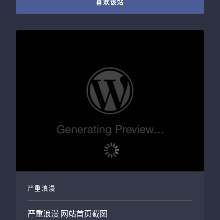
喜欢该站
严重浪漫
严重浪漫
网站首页截图