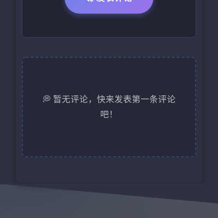
💭 暂无评论，快来发表第一条评论
吧！