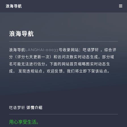
浪海导航
浪海导航
浪海导航
LANGHAI-00033
号收录网站：
呓语梦轩
，综合评
分（评分七天更新一次）和访问次数实时动态生成，部分域
名可能无法进行估分。下面的网站首页缩略图实时动态生
成， 发现违规站点，欢迎反馈，我们将立即下架该站点。
呓语梦轩
详情介绍
用心享受生活。