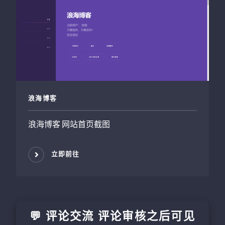
浪海博客
浪海博客 网站首页截图
立即前往
💬 评论交流 评论审核之后可见