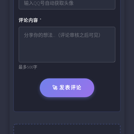
评论内容 *
最多500字
🚀 发表评论