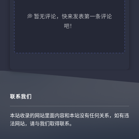
💭 暂无评论，快来发表第一条评论
吧！
联系我们
本站收录的网站里面内容和本站没有任何关系，如有违
法网站，请与我们取得联系。