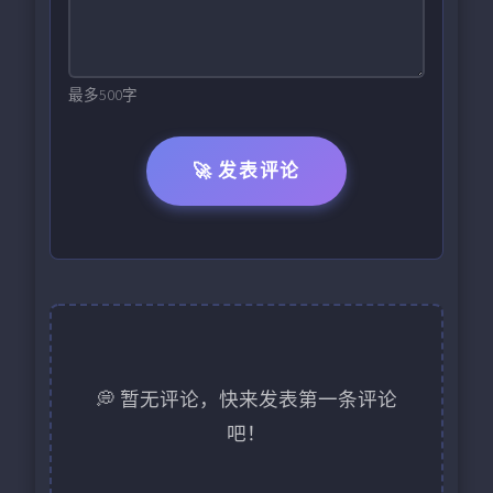
最多500字
🚀 发表评论
💭 暂无评论，快来发表第一条评论
吧！