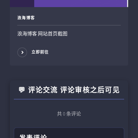
浪海博客
浪海博客 网站首页截图
立即前往
💬 评论交流 评论审核之后可见
共
0
条评论
发表评论