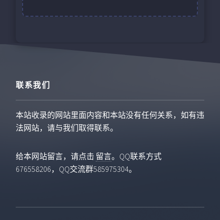
联系我们
本站收录的网站里面内容和本站没有任何关系，如有违
法网站，请与我们取得联系。
给本网站留言，请点击
留言
。QQ联系方式
676558206，QQ交流群585975304。