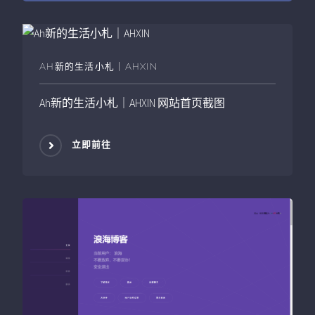
AH新的生活小札｜AHXIN
Ah新的生活小札｜AHXIN
网站首页截图
立即前往