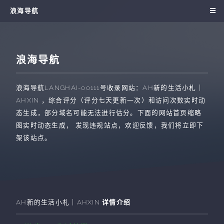
浪海导航
浪海导航
浪海导航
LANGHAI-00111
号收录网站：
AH新的生活小札｜
AHXIN
，综合评分（评分七天更新一次）和访问次数实时动
态生成，部分域名可能无法进行估分。下面的网站首页缩略
图实时动态生成， 发现违规站点，欢迎反馈，我们将立即下
架该站点。
AH新的生活小札｜AHXIN
详情介绍