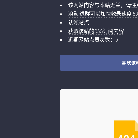
该网站内容与本站无关，请注
浪海 进群可以加快收录速度 5859
认领站点
获取该站的RSS订阅内容
近期网站点赞次数：0
喜欢该