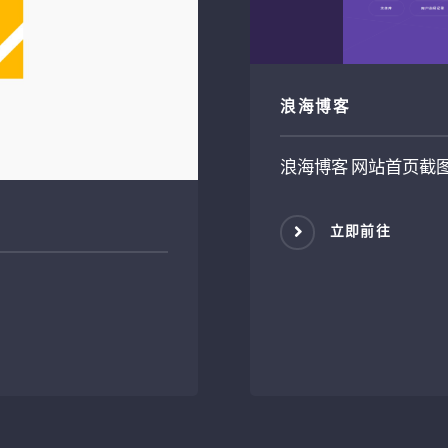
浪海博客
浪海博客 网站首页截
立即前往