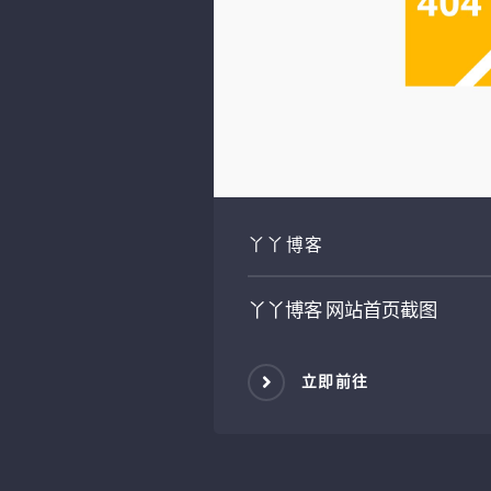
丫丫博客
丫丫博客
网站首页截图
立即前往