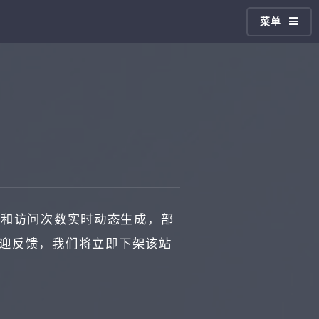
菜单
和访问次数实时动态生成，部
欢迎反馈，我们将立即下架该站