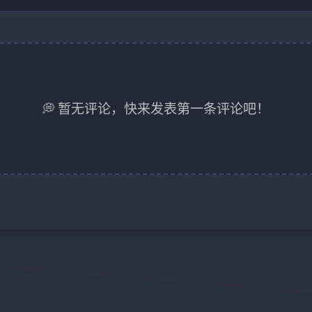
💭 暂无评论，快来发表第一条评论吧！