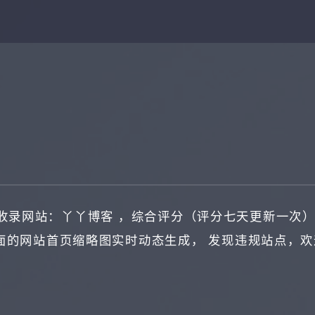
收录网站：
丫丫博客
，综合评分（评分七天更新一次）
面的网站首页缩略图实时动态生成， 发现违规站点，