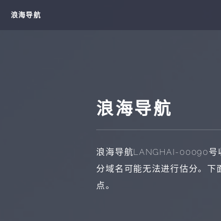
浪海导航
浪海导航
浪海导航
LANGHAI-00090
号
分域名可能无法进行估分。下
点。